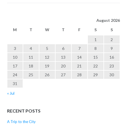
August 2026
M
T
W
T
F
S
S
1
2
3
4
5
6
7
8
9
10
11
12
13
14
15
16
17
18
19
20
21
22
23
24
25
26
27
28
29
30
31
« Jul
RECENT POSTS
A Trip to the City