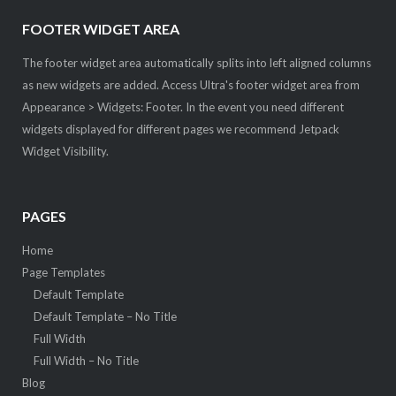
FOOTER WIDGET AREA
The footer widget area automatically splits into left aligned columns
as new widgets are added. Access Ultra's footer widget area from
Appearance > Widgets: Footer. In the event you need different
widgets displayed for different pages we recommend Jetpack
Widget Visibility.
PAGES
Home
Page Templates
Default Template
Default Template – No Title
Full Width
Full Width – No Title
Blog