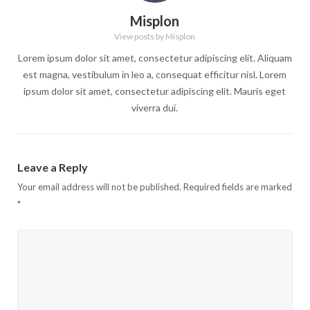
Misplon
View posts by Misplon
Lorem ipsum dolor sit amet, consectetur adipiscing elit. Aliquam
est magna, vestibulum in leo a, consequat efficitur nisl. Lorem
ipsum dolor sit amet, consectetur adipiscing elit. Mauris eget
viverra dui.
Leave a Reply
Your email address will not be published.
Required fields are marked
*