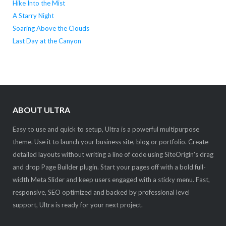
Hike Into the Mist
A Starry Night
Soaring Above the Clouds
Last Day at the Canyon
ABOUT ULTRA
Easy to use and quick to setup, Ultra is a powerful multipurpose
theme. Use it to launch your business site, blog or portfolio. Create
detailed layouts without writing a line of code using SiteOrigin's drag
and drop Page Builder plugin. Start your pages off with a bold full-
width Meta Slider and keep users engaged with a sticky menu. Fast,
responsive, SEO optimized and backed by professional level
support, Ultra is ready for your next project.